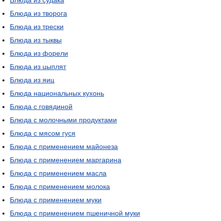
Блюда из судака
Блюда из творога
Блюда из трески
Блюда из тыквы
Блюда из форели
Блюда из цыплят
Блюда из яиц
Блюда национальных кухонь
Блюда с говядиной
Блюда с молочными продуктами
Блюда с мясом гуся
Блюда с применением майонеза
Блюда с применением маргарина
Блюда с применением масла
Блюда с применением молока
Блюда с применением муки
Блюда с применением пшеничной муки