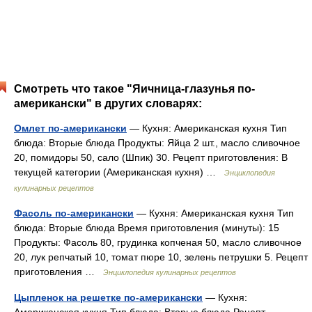
Смотреть что такое "Яичница-глазунья по-
американски" в других словарях:
Омлет по-американски
— Кухня: Американская кухня Тип
блюда: Вторые блюда Продукты: Яйца 2 шт., масло сливочное
20, помидоры 50, сало (Шпик) 30. Рецепт приготовления: В
текущей категории (Американская кухня) …
Энциклопедия
кулинарных рецептов
Фасоль по-американски
— Кухня: Американская кухня Тип
блюда: Вторые блюда Время приготовления (минуты): 15
Продукты: Фасоль 80, грудинка копченая 50, масло сливочное
20, лук репчатый 10, томат пюре 10, зелень петрушки 5. Рецепт
приготовления …
Энциклопедия кулинарных рецептов
Цыпленок на решетке по-американски
— Кухня: