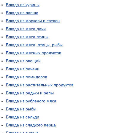
Блюда из курицы
Блюда из лапши
Блюда из моркови и свеклы
Блюда из мяса дичи
Блюда из мяса птицы
Блюда из мяса, птицы, рыбы
Блюда из мясных продуктов
Блюда из овощей
Блюда из печени
Блюда из помидоров
Блюда из растительных продуктов
Блюда из редьки и репы
Блюда из рубленого мяса
Блюда из рыбы
Блюда из сельди
Блюда из сладкого перца