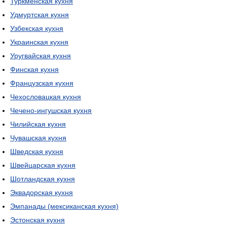
Туркменская кухня
Удмуртская кухня
Узбекская кухня
Украинская кухня
Уругвайская кухня
Финская кухня
Французская кухня
Чехословацкая кухня
Чечено-ингушская кухня
Чилийская кухня
Чувашская кухня
Шведская кухня
Швейцарская кухня
Шотландская кухня
Эквадорская кухня
Эмпанады (мексиканская кухня)
Эстонская кухня