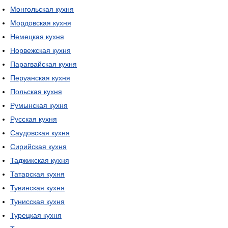
Монгольская кухня
Мордовская кухня
Немецкая кухня
Норвежская кухня
Парагвайская кухня
Перуанская кухня
Польская кухня
Румынская кухня
Русская кухня
Саудовская кухня
Сирийская кухня
Таджикская кухня
Татарская кухня
Тувинская кухня
Тунисская кухня
Турецкая кухня