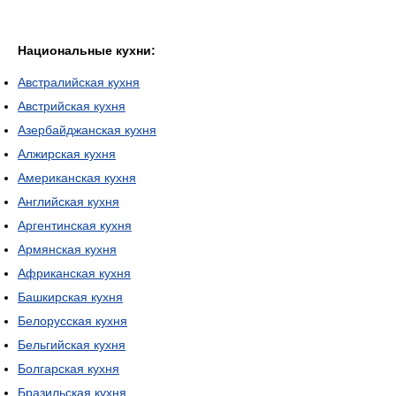
Национальные кухни:
Австралийская кухня
Австрийская кухня
Азербайджанская кухня
Алжирская кухня
Американская кухня
Английская кухня
Аргентинская кухня
Армянская кухня
Африканская кухня
Башкирская кухня
Белорусская кухня
Бельгийская кухня
Болгарская кухня
Бразильская кухня