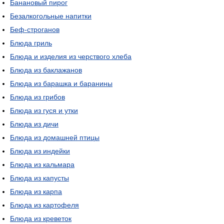
Банановый пирог
Безалкогольные напитки
Беф-строганов
Блюда гриль
Блюда и изделия из черствого хлеба
Блюда из баклажанов
Блюда из барашка и баранины
Блюда из грибов
Блюда из гуся и утки
Блюда из дичи
Блюда из домашней птицы
Блюда из индейки
Блюда из кальмара
Блюда из капусты
Блюда из карпа
Блюда из картофеля
Блюда из креветок