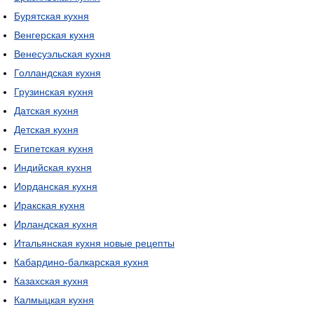
Бурятская кухня
Венгерская кухня
Венесуэльская кухня
Голландская кухня
Грузинская кухня
Датская кухня
Детская кухня
Египетская кухня
Индийская кухня
Иорданская кухня
Иракская кухня
Ирландская кухня
Итальянская кухня новые рецепты
Кабардино-балкарская кухня
Казахская кухня
Калмыцкая кухня