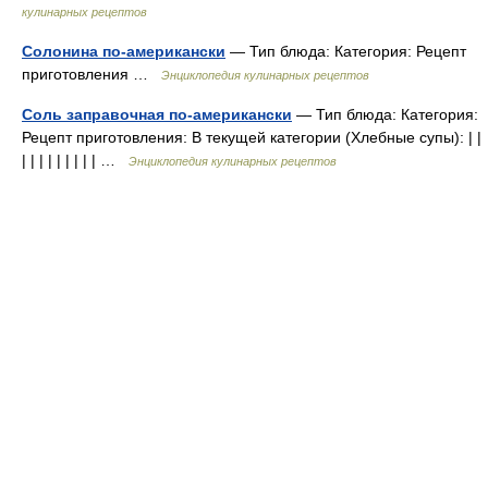
кулинарных рецептов
Солонина по-американски
— Тип блюда: Категория: Рецепт
приготовления …
Энциклопедия кулинарных рецептов
Соль заправочная по-американски
— Тип блюда: Категория:
Рецепт приготовления: В текущей категории (Хлебные супы): | |
| | | | | | | | | …
Энциклопедия кулинарных рецептов